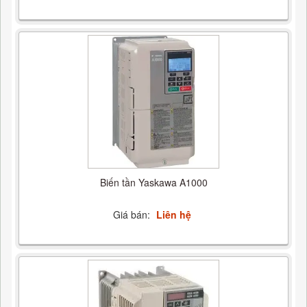
Biến tần Yaskawa A1000
Giá bán:
Liên hệ