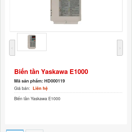
˂
˃
Biến tần Yaskawa E1000
Mã sản phẩm:
HD000119
Giá bán:
Liên hệ
Biến tần Yaskawa E1000