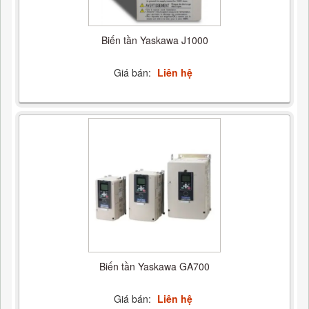
Biến tần Yaskawa J1000
Giá bán:
Liên hệ
Biến tần Yaskawa GA700
Giá bán:
Liên hệ