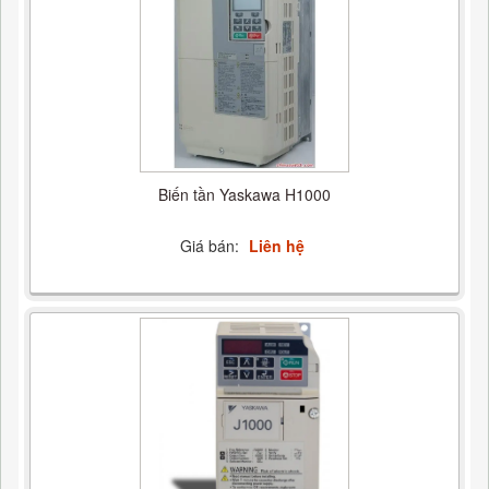
Biến tần Yaskawa H1000
Giá bán:
Liên hệ