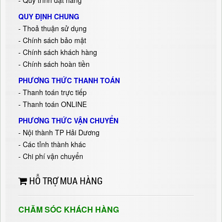
QUY ĐỊNH CHUNG
- Thoả thuận sử dụng
- Chính sách bảo mật
- Chính sách khách hàng
- Chính sách hoàn tiền
PHƯƠNG THỨC THANH TOÁN
- Thanh toán trực tiếp
- Thanh toán ONLINE
PHƯƠNG THỨC VẬN CHUYỂN
- Nội thành TP Hải Dương
- Các tỉnh thành khác
- Chi phí vận chuyển
HỖ TRỢ MUA HÀNG
CHĂM SÓC KHÁCH HÀNG