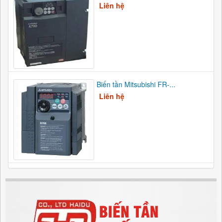
Liên hệ
Biến tần Mitsubishi FR-...
Liên hệ