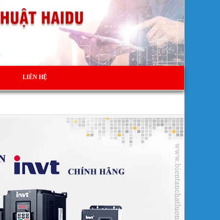
LIÊN HỆ