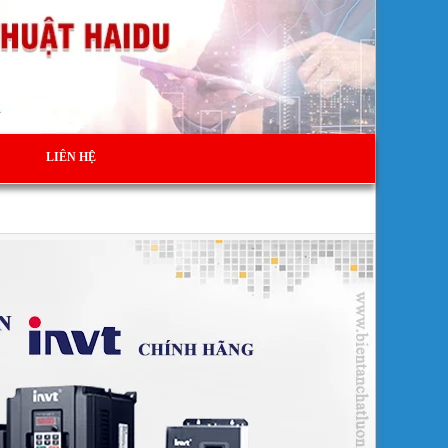
LIÊN HỆ