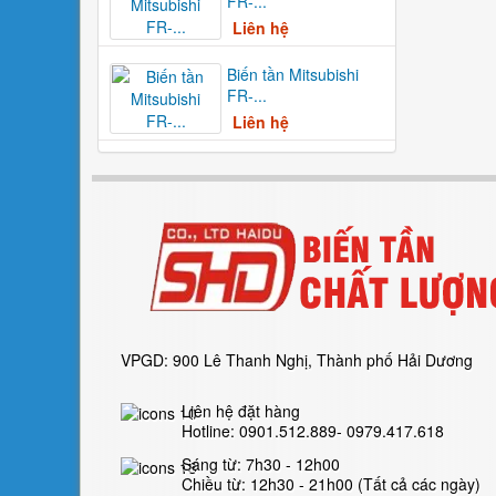
FR-...
Liên hệ
Biến tần Mitsubishi
FR-...
Liên hệ
VPGD: 900 Lê Thanh Nghị, Thành phố Hải Dương
Liên hệ đặt hàng
Hotline: 0901.512.889- 0979.417.618
Sáng từ: 7h30 - 12h00
Chiều từ: 12h30 - 21h00 (Tất cả các ngày)