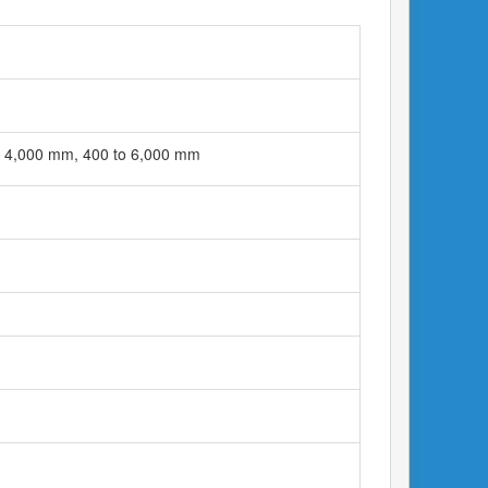
 4,000 mm, 400 to 6,000 mm​​​