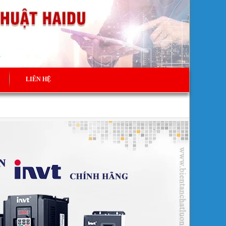
LIÊN HỆ