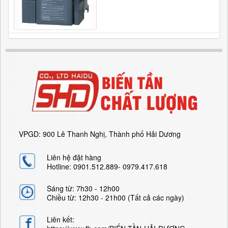
VPGD: 900 Lê Thanh Nghị, Thành phố Hải Dương
Liên hệ đặt hàng
Hotline: 0901.512.889- 0979.417.618
Sáng từ: 7h30 - 12h00
Chiều từ: 12h30 - 21h00 (Tất cả các ngày)
Liên kết: