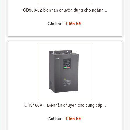
GD300-02 biến tần chuyên dụng cho ngành...
Giá bán:
Liên hệ
CHV160A – Biến tần chuyên cho cung cấp...
Giá bán:
Liên hệ