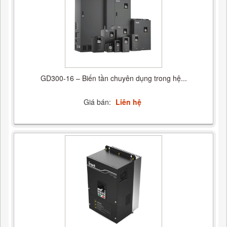
GD300-16 – Biến tần chuyên dụng trong hệ...
Giá bán:
Liên hệ