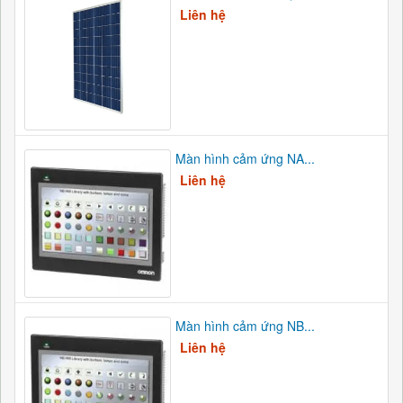
Liên hệ
Màn hình cảm ứng NA...
Liên hệ
Màn hình cảm ứng NB...
Liên hệ