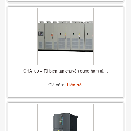
CHA100 – Tủ biến tần chuyên dụng hãm tái...
Giá bán:
Liên hệ