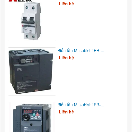
Liên hệ
Biến tần Mitsubishi FR-...
Liên hệ
Biến tần Mitsubishi FR-...
Liên hệ