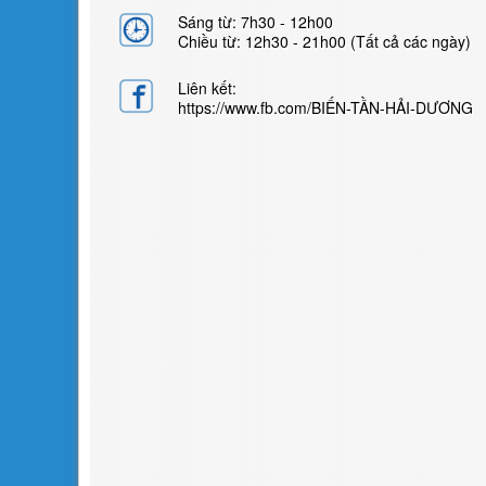
Sáng từ: 7h30 - 12h00
Chiều từ: 12h30 - 21h00 (Tất cả các ngày)
Liên kết:
https://www.fb.com/BIẾN-TẦN-HẢI-DƯƠNG