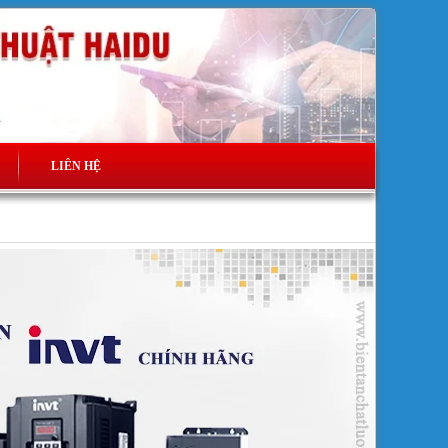
LIÊN HỆ